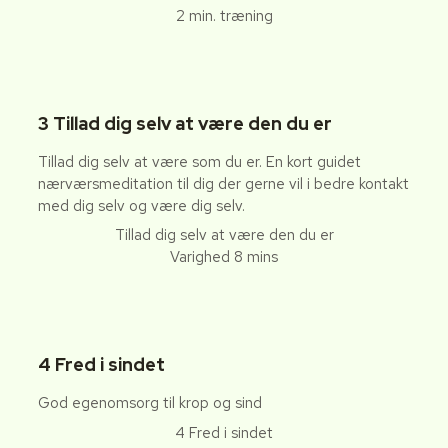
2 min. træning
3 Tillad dig selv at være den du er
Tillad dig selv at være som du er. En kort guidet
nærværsmeditation til dig der gerne vil i bedre kontakt
med dig selv og være dig selv.
Tillad dig selv at være den du er
Varighed 8 mins
4 Fred i sindet
God egenomsorg til krop og sind
4 Fred i sindet