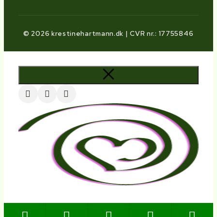
© 2026 krestinehartmann.dk | CVR nr.: 17755846